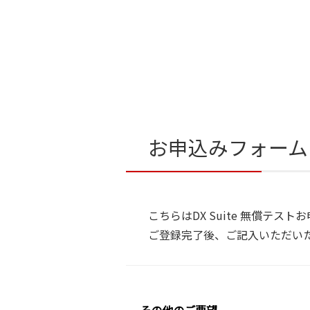
お申込みフォーム
こちらはDX Suite 無償テス
ご登録完了後、ご記入いただい