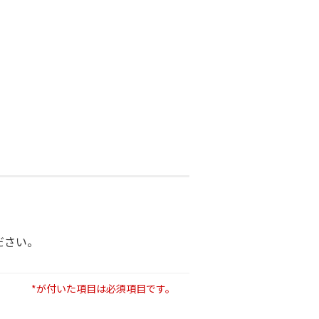
ださい。
*が付いた項目は必須項目です。