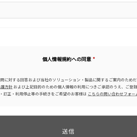
個人情報規約への同意
質問に対する回答および当社のソリューション・製品に関するご案内のためだ
保護方針
および上記目的のための個人情報の利用につきご承認のうえ、ご登録
・訂正・利用停止等の手続きをご希望のお客様は
こちらの問い合わせフォー