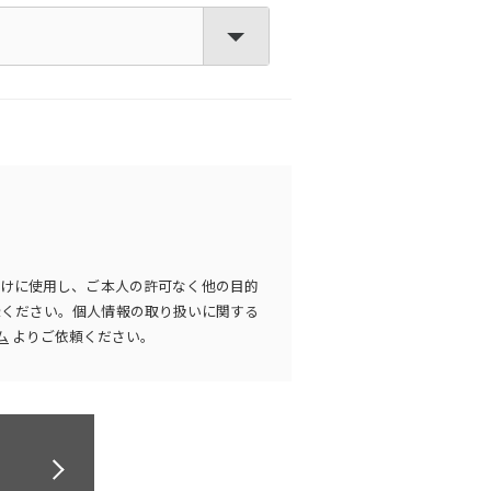
けに使用し、ご本人の許可なく他の目的
ください。個人情報の取り扱いに関する
ム
よりご依頼ください。