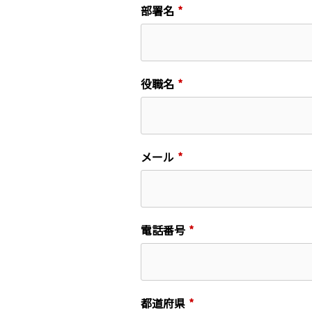
部署名
役職名
メール
電話番号
都道府県