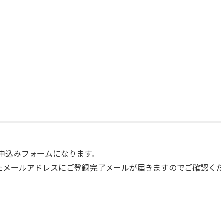
トお申込みフォームになります。
たメールアドレスにご登録完了メールが届きますのでご確認く