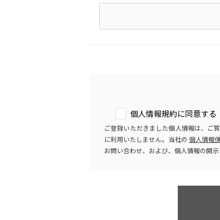
個人情報規約に同意する
ご登録いただきました個人情報は、ご
に利用いたしません。当社の
個人情報
お問い合わせ、および、個人情報の開示