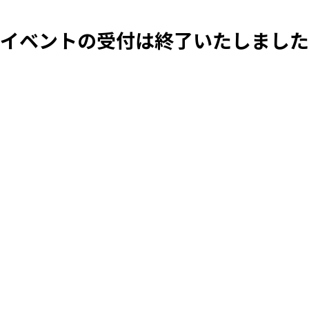
イベントの受付は終了いたしました